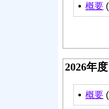
概要
2026
概要