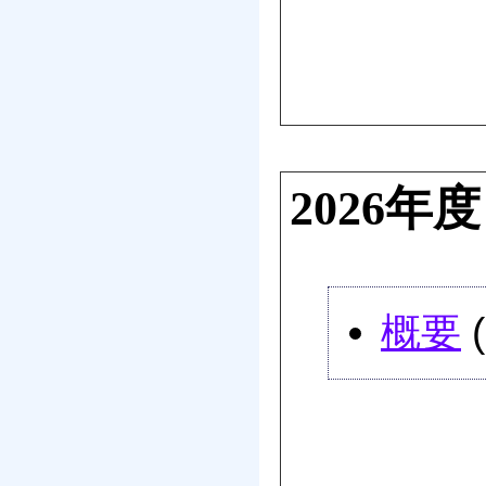
2026
概要