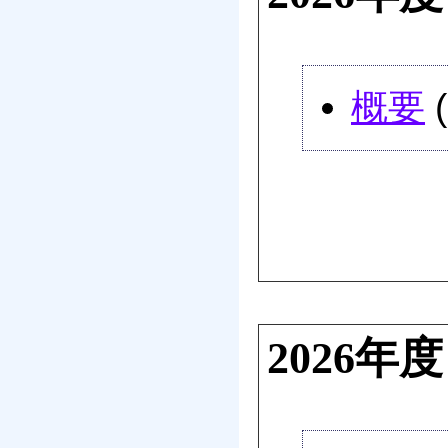
概要
2026