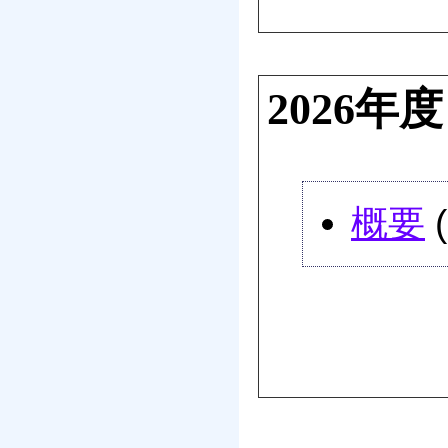
2026
概要